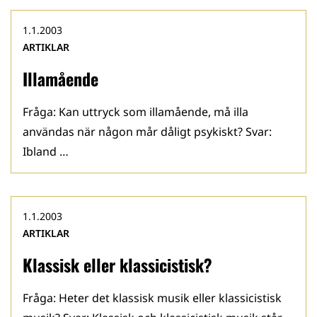
1.1.2003
ARTIKLAR
Illamående
Fråga: Kan uttryck som illamående, må illa
användas när någon mår dåligt psykiskt? Svar:
Ibland …
1.1.2003
ARTIKLAR
Klassisk eller klassicistisk?
Fråga: Heter det klassisk musik eller klassicistisk