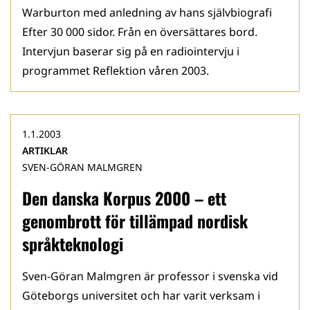
Warburton med anledning av hans självbiografi
Efter 30 000 sidor. Från en översättares bord.
Intervjun baserar sig på en radiointervju i
programmet Reflektion våren 2003.
1.1.2003
ARTIKLAR
SVEN-GÖRAN MALMGREN
Den danska Korpus 2000 – ett
genombrott för tillämpad nordisk
språkteknologi
Sven-Göran Malmgren är professor i svenska vid
Göteborgs universitet och har varit verksam i