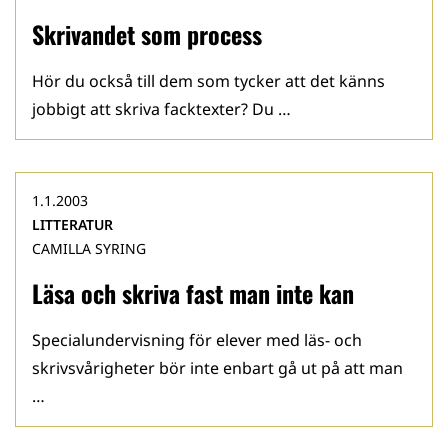
Skrivandet som process
Hör du också till dem som tycker att det känns
jobbigt att skriva facktexter? Du …
1.1.2003
LITTERATUR
CAMILLA SYRING
Läsa och skriva fast man inte kan
Specialundervisning för elever med läs- och
skrivsvårigheter bör inte enbart gå ut på att man
…