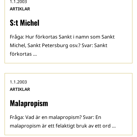
1.1.2003
ARTIKLAR
S:t Michel
Fråga: Hur förkortas Sankt i namn som Sankt
Michel, Sankt Petersburg osv.? Svar: Sankt
förkortas …
1.1.2003
ARTIKLAR
Malapropism
Fråga: Vad är en malapropism? Svar: En
malapropism är ett felaktigt bruk av ett ord …