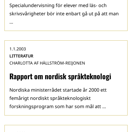
Specialundervisning för elever med läs- och
skrivsvårigheter bör inte enbart gå ut på att man
…
1.1.2003
LITTERATUR
CHARLOTTA AF HÄLLSTRÖM-REIJONEN
Rapport om nordisk språkteknologi
Nordiska ministerrådet startade år 2000 ett
femårigt nordiskt språkteknologiskt
forskningsprogram som har som mål att …