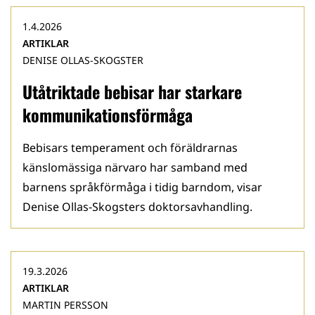
1.4.2026
ARTIKLAR
DENISE OLLAS-SKOGSTER
Utåtriktade bebisar har starkare
kommunikationsförmåga
Bebisars temperament och föräldrarnas
känslomässiga närvaro har samband med
barnens språkförmåga i tidig barndom, visar
Denise Ollas-Skogsters doktorsavhandling.
19.3.2026
ARTIKLAR
MARTIN PERSSON