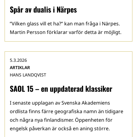
Spår av dualis i Närpes
”Vilken glass vill et ha?” kan man fråga i Närpes.
Martin Persson förklarar varför detta är möjligt.
5.3.2026
ARTIKLAR
HANS LANDQVIST
SAOL 15 – en uppdaterad klassiker
I senaste upplagan av Svenska Akademiens
ordlista finns färre geografiska namn än tidigare
och några nya finlandismer. Öppenheten för
engelsk påverkan är också en aning större.