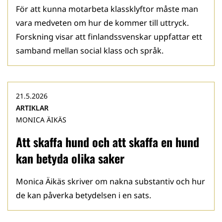
För att kunna motarbeta klassklyftor måste man
vara medveten om hur de kommer till uttryck.
Forskning visar att finlandssvenskar uppfattar ett
samband mellan social klass och språk.
21.5.2026
ARTIKLAR
MONICA ÄIKÄS
Att skaffa hund och att skaffa en hund
kan betyda olika saker
Monica Äikäs skriver om nakna substantiv och hur
de kan påverka betydelsen i en sats.