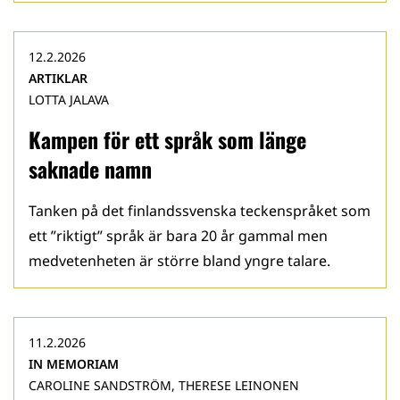
12.2.2026
ARTIKLAR
LOTTA JALAVA
Kampen för ett språk som länge
saknade namn
Tanken på det finlandssvenska teckenspråket som
ett ”riktigt” språk är bara 20 år gammal men
medvetenheten är större bland yngre talare.
11.2.2026
IN MEMORIAM
CAROLINE SANDSTRÖM, THERESE LEINONEN