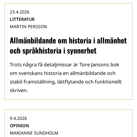
23.4.2026
LITTERATUR
MARTIN PERSSON
Allmänbildande om historia i allmänhet
och språkhistoria i synnerhet
Trots några få detaljmissar är Tore Jansons bok
om svenskans historia en allmänbildande och
stabil framställning, lättflytande och funktionellt
skriven.
9.4.2026
OPINION
MARIANNE SUNDHOLM