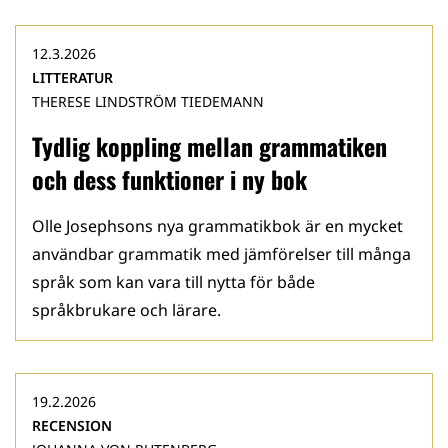
12.3.2026
LITTERATUR
THERESE LINDSTRÖM TIEDEMANN
Tydlig koppling mellan grammatiken
och dess funktioner i ny bok
Olle Josephsons nya grammatikbok är en mycket
användbar grammatik med jämförelser till många
språk som kan vara till nytta för både
språkbrukare och lärare.
19.2.2026
RECENSION