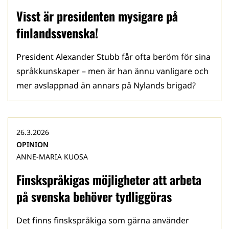
Visst är presidenten mysigare på
finlandssvenska!
President Alexander Stubb får ofta beröm för sina
språkkunskaper – men är han ännu vanligare och
mer avslappnad än annars på Nylands brigad?
26.3.2026
OPINION
ANNE-MARIA KUOSA
Finskspråkigas möjligheter att arbeta
på svenska behöver tydliggöras
Det finns finskspråkiga som gärna använder