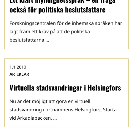
också för politiska beslutsfattare
Forskningscentralen för de inhemska språken har
lagt fram ett krav på att de politiska
beslutsfattarna …
1.1.2010
ARTIKLAR
Virtuella stadsvandringar i Helsingfors
Nu är det möjligt att göra en virtuell
stadsvandring i ortnamnens Helsingfors. Starta
vid Arkadiabacken, …