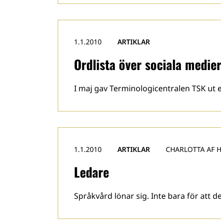
1.1.2010
ARTIKLAR
Ordlista över sociala medie
I maj gav Terminologicentralen TSK ut 
1.1.2010
ARTIKLAR
CHARLOTTA AF 
Ledare
Språkvård lönar sig. Inte bara för att d