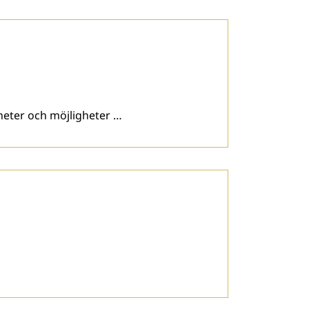
heter och möjligheter …