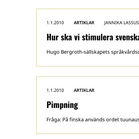
1.1.2010
ARTIKLAR
JANNIKA LASSUS
Hur ska vi stimulera svensk
Hugo Bergroth-sällskapets språkvårdsd
1.1.2010
ARTIKLAR
Pimpning
Fråga: På finska används ordet tuunaus