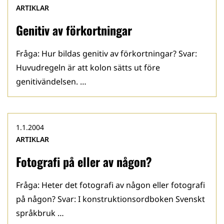
ARTIKLAR
Genitiv av förkortningar
Fråga: Hur bildas genitiv av förkortningar? Svar:
Huvudregeln är att kolon sätts ut före
genitivändelsen. …
1.1.2004
ARTIKLAR
Fotografi på eller av någon?
Fråga: Heter det fotografi av någon eller fotografi
på någon? Svar: I konstruktionsordboken Svenskt
språkbruk …