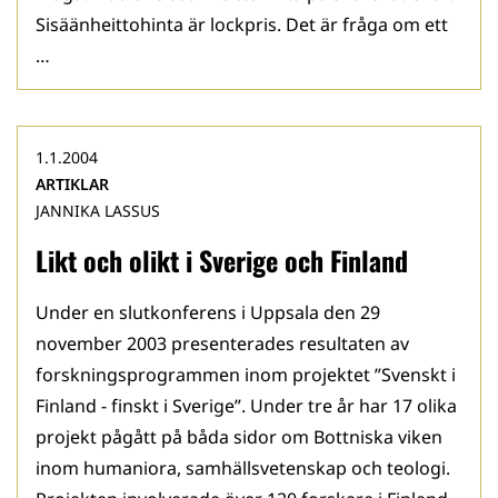
Sisäänheittohinta är lockpris. Det är fråga om ett
…
1.1.2004
ARTIKLAR
JANNIKA LASSUS
Likt och olikt i Sverige och Finland
Under en slutkonferens i Uppsala den 29
november 2003 presenterades resultaten av
forskningsprogrammen inom projektet ”Svenskt i
Finland - finskt i Sverige”. Under tre år har 17 olika
projekt pågått på båda sidor om Bottniska viken
inom humaniora, samhällsvetenskap och teologi.