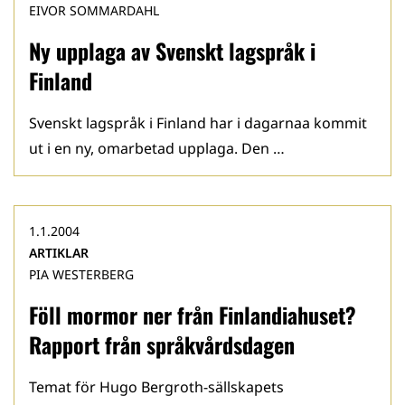
EIVOR SOMMARDAHL
Ny upplaga av Svenskt lagspråk i
Finland
Svenskt lagspråk i Finland har i dagarnaa kommit
ut i en ny, omarbetad upplaga. Den …
1.1.2004
ARTIKLAR
PIA WESTERBERG
Föll mormor ner från Finlandiahuset?
Rapport från språkvårdsdagen
Temat för Hugo Bergroth-sällskapets