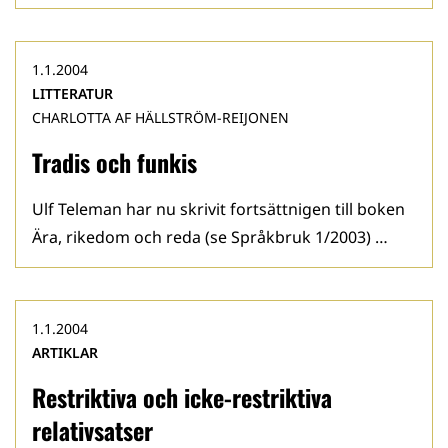
1.1.2004
LITTERATUR
CHARLOTTA AF HÄLLSTRÖM-REIJONEN
Tradis och funkis
Ulf Teleman har nu skrivit fortsättnigen till boken
Ära, rikedom och reda (se Språkbruk 1/2003) …
1.1.2004
ARTIKLAR
Restriktiva och icke-restriktiva
relativsatser