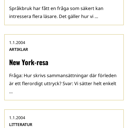
Språkbruk har fått en fråga som säkert kan
intressera flera läsare. Det gäller hur vi …
1.1.2004
ARTIKLAR
New York-resa
Fråga: Hur skrivs sammansättningar där förleden
är ett flerordigt uttryck? Svar: Vi sätter helt enkelt
…
1.1.2004
LITTERATUR