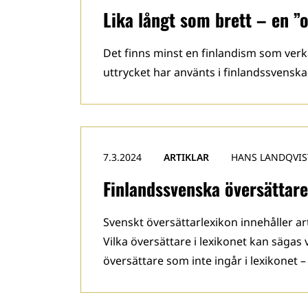
Lika långt som brett – en ”
Det finns minst en finlandism som verk
uttrycket har använts i finlandssvenskan
7.3.2024
ARTIKLAR
HANS LANDQVIS
Finlandssvenska översättare
Svenskt översättarlexikon innehåller a
Vilka översättare i lexikonet kan sägas
översättare som inte ingår i lexikonet