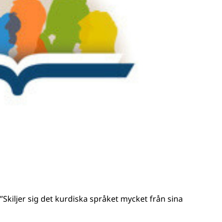
”Skiljer sig det kurdiska språket mycket från sina