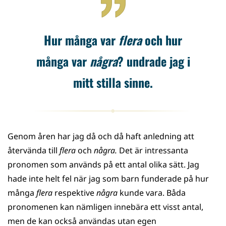
Hur många var
flera
och hur
många var
några
? undrade jag i
mitt stilla sinne.
Genom åren har jag då och då haft anledning att
återvända till
flera
och
några.
Det är intressanta
pronomen som används på ett antal olika sätt. Jag
hade inte helt fel när jag som barn funderade på hur
många
flera
respektive
några
kunde vara. Båda
pronomenen kan nämligen innebära ett visst antal,
men de kan också användas utan egen