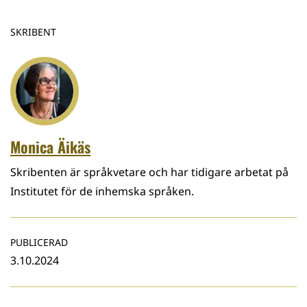
SKRIBENT
Monica Äikäs
Skribenten är språkvetare och har tidigare arbetat på
Institutet för de inhemska språken.
PUBLICERAD
3.10.2024