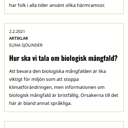
har folk i alla tider använt olika härmramsor.
2.2.2021
ARTIKLAR
ELINA SJÖLINDER
Hur ska vi tala om biologisk mångfald?
Att bevara den biologiska mångfalden är lika
viktigt för miljön som att stoppa
klimatförändringen, men informationen om
biologisk mångfald är bristfällig. Orsakerna till det
här är bland annat språkliga.