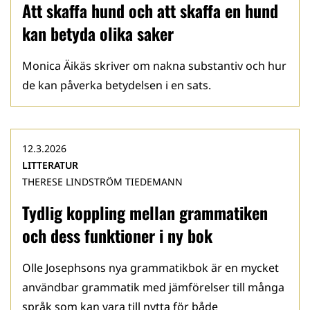
Att skaffa hund och att skaffa en hund
kan betyda olika saker
Monica Äikäs skriver om nakna substantiv och hur
de kan påverka betydelsen i en sats.
12.3.2026
LITTERATUR
THERESE LINDSTRÖM TIEDEMANN
Tydlig koppling mellan grammatiken
och dess funktioner i ny bok
Olle Josephsons nya grammatikbok är en mycket
användbar grammatik med jämförelser till många
språk som kan vara till nytta för både