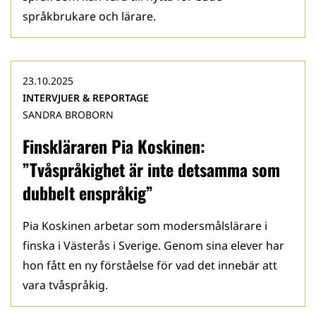
språkbrukare och lärare.
23.10.2025
INTERVJUER & REPORTAGE
SANDRA BROBORN
Finskläraren Pia Koskinen:
”Tvåspråkighet är inte detsamma som
dubbelt enspråkig”
Pia Koskinen arbetar som modersmålslärare i
finska i Västerås i Sverige. Genom sina elever har
hon fått en ny förståelse för vad det innebär att
vara tvåspråkig.