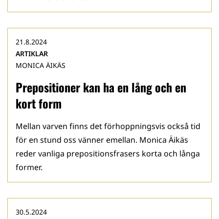
21.8.2024
ARTIKLAR
MONICA ÄIKÄS
Prepositioner kan ha en lång och en
kort form
Mellan varven finns det förhoppningsvis också tid
för en stund oss vänner emellan. Monica Äikäs
reder vanliga prepositionsfrasers korta och långa
former.
30.5.2024