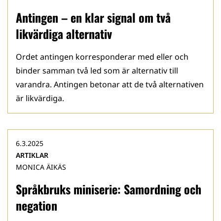
Antingen – en klar signal om två
likvärdiga alternativ
Ordet antingen korresponderar med eller och
binder samman två led som är alternativ till
varandra. Antingen betonar att de två alternativen
är likvärdiga.
6.3.2025
ARTIKLAR
MONICA ÄIKÄS
Språkbruks miniserie: Samordning och
negation