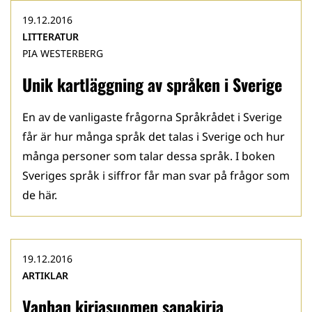
19.12.2016
LITTERATUR
PIA WESTERBERG
Unik kartläggning av språken i Sverige
En av de vanligaste frågorna Språkrådet i Sverige
får är hur många språk det talas i Sverige och hur
många personer som talar dessa språk. I boken
Sveriges språk i siffror får man svar på frågor som
de här.
19.12.2016
ARTIKLAR
Vanhan kirjasuomen sanakirja