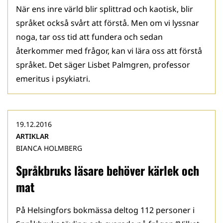
När ens inre värld blir splittrad och kaotisk, blir
språket också svårt att förstå. Men om vi lyssnar
noga, tar oss tid att fundera och sedan
återkommer med frågor, kan vi lära oss att förstå
språket. Det säger Lisbet Palmgren, professor
emeritus i psykiatri.
19.12.2016
ARTIKLAR
BIANCA HOLMBERG
Språkbruks läsare behöver kärlek och
mat
På Helsingfors bokmässa deltog 112 personer i