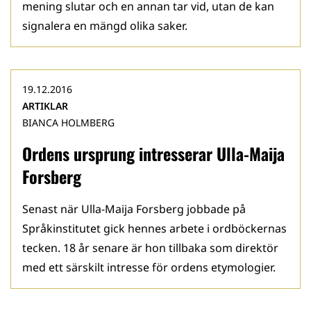
mening slutar och en annan tar vid, utan de kan
signalera en mängd olika saker.
19.12.2016
ARTIKLAR
BIANCA HOLMBERG
Ordens ursprung intresserar Ulla-Maija
Forsberg
Senast när Ulla-Maija Forsberg jobbade på
Språkinstitutet gick hennes arbete i ordböckernas
tecken. 18 år senare är hon tillbaka som direktör
med ett särskilt intresse för ordens etymologier.