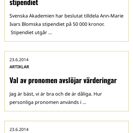
stipendiet
Svenska Akademien har beslutat tilldela Ann-Marie
Ivars Blomska stipendiet på 50 000 kronor.
Stipendiet utgår …
23.6.2014
ARTIKLAR
Val av pronomen avslöjar värderingar
Jag är bäst, vi är bra och de är dåliga. Hur
personliga pronomen används i …
23.6.2014