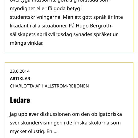
myndighet eller få goda betyg i
studentskrivningarna. Men ett gott språk är inte
likadant i alla situationer. På Hugo Bergroth-
sällskapets språkvårdsdag synades språket ur
många vinklar.
23.6.2014
ARTIKLAR
CHARLOTTA AF HÄLLSTRÖM-REIJONEN
Ledare
Jag upplever diskussionen om den obligatoriska
svenskundervisningen i de finska skolorna som
mycket olustig. En …