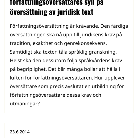
författningsöversättares syn på
översättning av juridisk text
Författningsöversättning är krävande. Den färdiga
översättningen ska nå upp till juridikens krav på
tradition, exakthet och genrekonsekvens.
Samtidigt ska texten tåla språklig granskning.
Helst ska den dessutom följa språkvårdens krav
på begriplighet. Det blir många bollar att hålla i
luften för författningsöversättaren. Hur upplever
översättare som precis avslutat en utbildning för
författningsöversättare dessa krav och
utmaningar?
23.6.2014