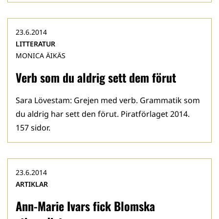
23.6.2014
LITTERATUR
MONICA ÄIKÄS
Verb som du aldrig sett dem förut
Sara Lövestam: Grejen med verb. Grammatik som
du aldrig har sett den förut. Piratförlaget 2014.
157 sidor.
23.6.2014
ARTIKLAR
Ann-Marie Ivars fick Blomska