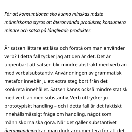
För att konsumtionen ska kunna minskas måste
människorna styras att återanvända produkter, konsumera
mindre och satsa på långlivade produkter.
Är satsen lättare att läsa och förstå om man använder
verb? I detta fall tycker jag att den är det. Det är
uppenbart att satsen blir mindre abstrakt med verb än
med verbalsubstantiv. Användningen av grammatisk
metafor innebär ju ett extra steg bort från det
konkreta innehållet. Satsen känns också mindre statisk
med verb än med substantiv. Verb uttrycker ju
prototypiskt handling – och i detta fall är det faktiskt
innehållsmässigt fråga om handling, något som
människorna ska göra. När det gäller substantivet
återanvändning
kan man dock argumentera för att det