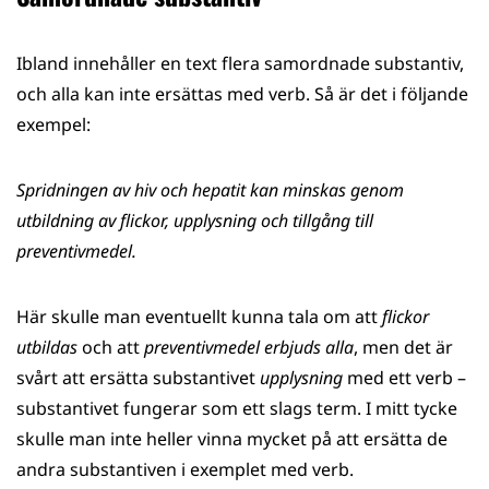
Ibland innehåller en text flera samordnade substantiv,
och alla kan inte ersättas med verb. Så är det i följande
exempel:
Spridningen av hiv och hepatit kan minskas genom
utbildning av flickor, upplysning och tillgång till
preventivmedel.
Här skulle man eventuellt kunna tala om att
flickor
utbildas
och att
preventivmedel erbjuds alla
, men det är
svårt att ersätta substantivet
upplysning
med ett verb –
substantivet fungerar som ett slags term. I mitt tycke
skulle man inte heller vinna mycket på att ersätta de
andra substantiven i exemplet med verb.