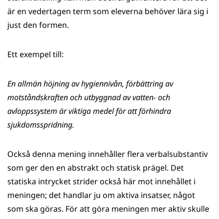
är en vedertagen term som eleverna behöver lära sig i
just den formen.
Ett exempel till:
En allmän höjning av hygiennivån, förbättring av
motståndskraften och utbyggnad av vatten- och
avloppssystem är viktiga medel för att förhindra
sjukdomsspridning.
Också denna mening innehåller flera verbalsubstantiv
som ger den en abstrakt och statisk prägel. Det
statiska intrycket strider också här mot innehållet i
meningen; det handlar ju om aktiva insatser, något
som ska göras. För att göra meningen mer aktiv skulle