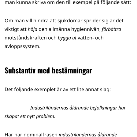
man kunna skriva om den till exempel på följande sätt:
Om man vill hindra att sjukdomar sprider sig är det
viktigt att
höja
den allmänna hygiennivån,
förbättra
motståndskraften och
bygga ut
vatten- och
avloppssystem.
Substantiv med bestämningar
Det följande exemplet är av ett lite annat slag:
Industriländernas åldrande befolkningar har
skapat ett nytt problem.
Här har nominalfrasen
industriländernas åldrande