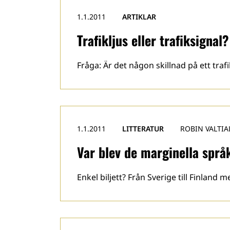
1.1.2011
ARTIKLAR
Trafikljus eller trafiksignal?
Fråga: Är det någon skillnad på ett trafi
1.1.2011
LITTERATUR
ROBIN VALTIA
Var blev de marginella spr
Enkel biljett? Från Sverige till Finland