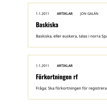
1.1.2011
ARTIKLAR
JON GALÁN
Baskiska
Baskiska, eller euskera, talas i norra 
1.1.2011
ARTIKLAR
Förkortningen rf
Fråga: Ska förkortningen för registrerad 