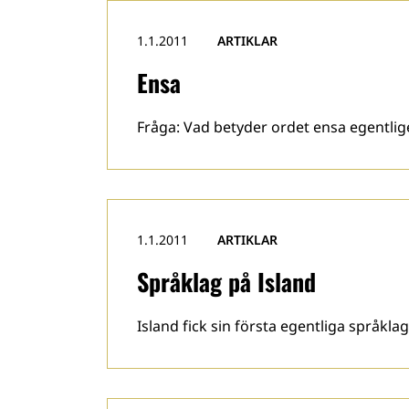
1.1.2011
ARTIKLAR
Ensa
Fråga: Vad betyder ordet ensa egentlige
1.1.2011
ARTIKLAR
Språklag på Island
Island fick sin första egentliga språk