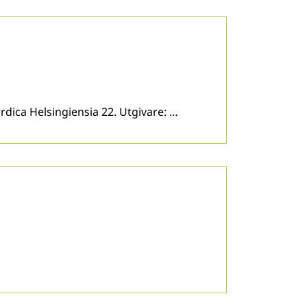
dica Helsingiensia 22. Utgivare: …