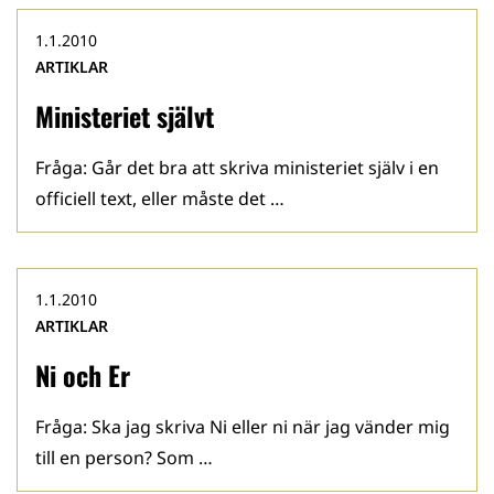
1.1.2010
ARTIKLAR
Ministeriet självt
Fråga: Går det bra att skriva ministeriet själv i en
officiell text, eller måste det …
1.1.2010
ARTIKLAR
Ni och Er
Fråga: Ska jag skriva Ni eller ni när jag vänder mig
till en person? Som …