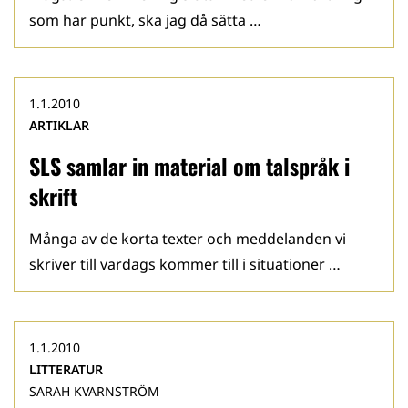
som har punkt, ska jag då sätta …
1.1.2010
ARTIKLAR
SLS samlar in material om talspråk i
skrift
Många av de korta texter och meddelanden vi
skriver till vardags kommer till i situationer …
1.1.2010
LITTERATUR
SARAH KVARNSTRÖM