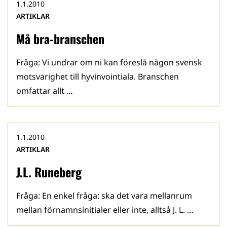
1.1.2010
ARTIKLAR
Må bra-branschen
Fråga: Vi undrar om ni kan föreslå någon svensk
motsvarighet till hyvinvointiala. Branschen
omfattar allt …
1.1.2010
ARTIKLAR
J.L. Runeberg
Fråga: En enkel fråga: ska det vara mellanrum
mellan förnamnsinitialer eller inte, alltså J. L. …