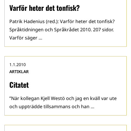
Varför heter det tonfisk?
Patrik Hadenius (red.): Varför heter det tonfisk?
Språktidningen och Språkrådet 2010. 207 sidor.
Varför säger …
1.1.2010
ARTIKLAR
Citatet
”När kollegan Kjell Westö och jag en kväll var ute
och uppträdde tillsammans och han …