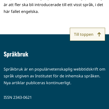
är att fler ska bli introducerade till ett visst språk, i det
här fallet engelska.
Till toppen
Språkbruk
Språkbruk är en populärvetenskaplig webbtidskrift om
språk utgiven av Institutet för de inhemska språken.
Nya artiklar publiceras kontinuerligt.
ISSN 2343-0621