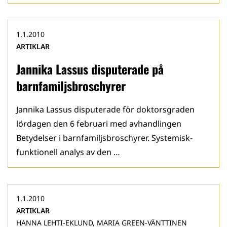
1.1.2010
ARTIKLAR
Jannika Lassus disputerade på
barnfamiljsbroschyrer
Jannika Lassus disputerade för doktorsgraden
lördagen den 6 feb­ruari med avhandlingen
Betydelser i barnfamiljsbroschyrer. Systemisk-
funktionell analys av den …
1.1.2010
ARTIKLAR
HANNA LEHTI-EKLUND, MARIA GREEN-VÄNTTINEN