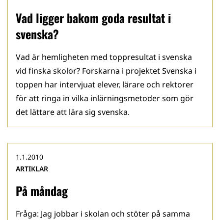
Vad ligger bakom goda resultat i
svenska?
Vad är hemligheten med toppresultat i svenska
vid finska skolor? Forskarna i projektet Svenska i
toppen har intervjuat elever, lärare och rektorer
för att ringa in vilka inlärningsmetoder som gör
det lättare att lära sig svenska.
1.1.2010
ARTIKLAR
På måndag
Fråga: Jag jobbar i skolan och stöter på samma