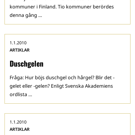
kommuner i Finland. Tio kommuner berördes
denna gång …
1.1.2010
ARTIKLAR
Duschgelen
Fråga: Hur böjs duschgel och hårgel? Blir det -
gelet eller -gelen? Enligt Svenska Akademiens
ordlista …
1.1.2010
ARTIKLAR