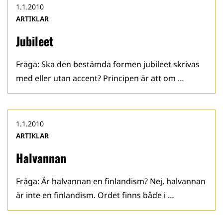
1.1.2010
ARTIKLAR
Jubileet
Fråga: Ska den bestämda formen jubileet skrivas
med eller utan accent? Principen är att om …
1.1.2010
ARTIKLAR
Halvannan
Fråga: Är halvannan en finlandism? Nej, halvannan
är inte en finlandism. Ordet finns både i …