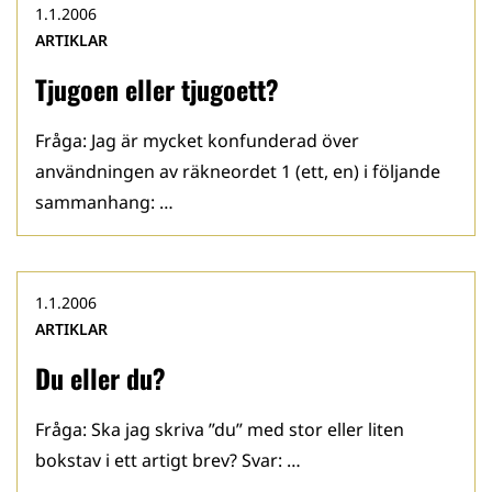
1.1.2006
ARTIKLAR
Tjugoen eller tjugoett?
Fråga: Jag är mycket konfunderad över
användningen av räkneordet 1 (ett, en) i följande
sammanhang: …
1.1.2006
ARTIKLAR
Du eller du?
Fråga: Ska jag skriva ”du” med stor eller liten
bokstav i ett artigt brev? Svar: …