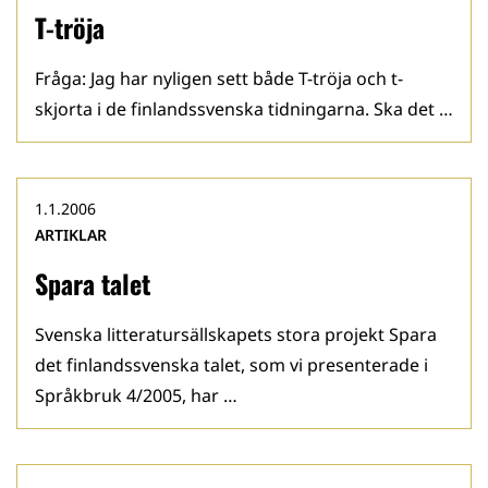
T-tröja
Fråga: Jag har nyligen sett både T-tröja och t-
skjorta i de finlandssvenska tidningarna. Ska det …
1.1.2006
ARTIKLAR
Spara talet
Svenska litteratursällskapets stora projekt Spara
det finlandssvenska talet, som vi presenterade i
Språkbruk 4/2005, har …