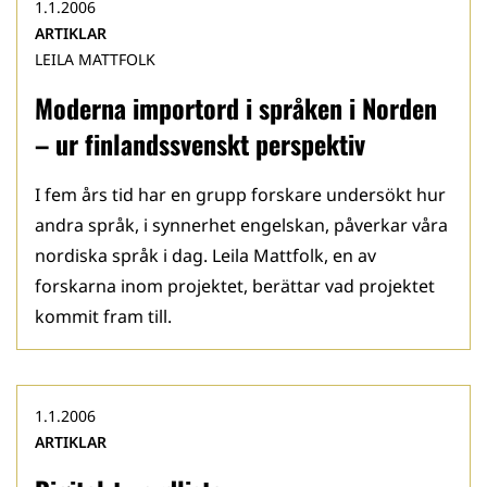
1.1.2006
ARTIKLAR
LEILA MATTFOLK
Moderna importord i språken i Norden
– ur finlandssvenskt perspektiv
I fem års tid har en grupp forskare undersökt hur
andra språk, i synnerhet engelskan, påverkar våra
nordiska språk i dag. Leila Mattfolk, en av
forskarna inom projektet, berättar vad projektet
kommit fram till.
1.1.2006
ARTIKLAR