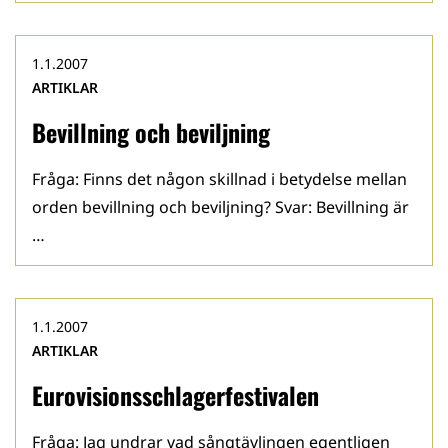
1.1.2007
ARTIKLAR
Bevillning och beviljning
Fråga: Finns det någon skillnad i betydelse mellan
orden bevillning och beviljning? Svar: Bevillning är
…
1.1.2007
ARTIKLAR
Eurovisionsschlagerfestivalen
Fråga: Jag undrar vad sångtävlingen egentlig­en