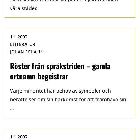
våra städer.
1.1.2007
LITTERATUR
JOHAN SCHALIN
Röster från språkstriden – gamla
ortnamn begeistrar
Varje minoritet har behov av symboler och
berättelser om sin härkomst för att framhäva sin
…
1.1.2007