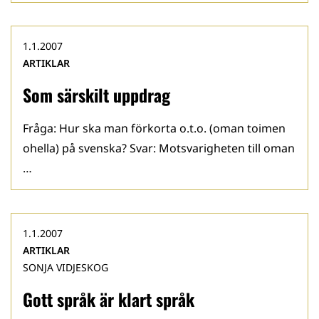
1.1.2007
ARTIKLAR
Som särskilt uppdrag
Fråga: Hur ska man förkorta o.t.o. (oman toimen
ohella) på svenska? Svar: Motsvarigheten till oman
…
1.1.2007
ARTIKLAR
SONJA VIDJESKOG
Gott språk är klart språk