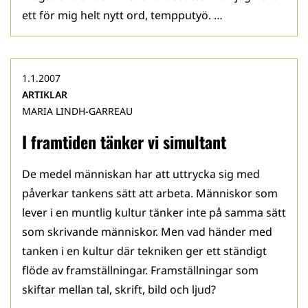
ett för mig helt nytt ord, tempputyö. …
1.1.2007
ARTIKLAR
MARIA LINDH-GARREAU
I framtiden tänker vi simultant
De medel människan har att uttrycka sig med
påverkar tankens sätt att arbeta. Människor som
lever i en muntlig kultur tänker inte på samma sätt
som skrivande människor. Men vad händer med
tanken i en kultur där tekniken ger ett ständigt
flöde av framställningar. Framställningar som
skiftar mellan tal, skrift, bild och ljud?