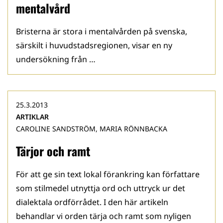
mentalvård
Bristerna är stora i mentalvården på svenska,
särskilt i huvudstadsregionen, visar en ny
undersökning från …
25.3.2013
ARTIKLAR
CAROLINE SANDSTRÖM, MARIA RÖNNBACKA
Tärjor och ramt
För att ge sin text lokal förankring kan författare
som stilmedel utnyttja ord och uttryck ur det
dialektala ordförrådet. I den här artikeln
behandlar vi orden tärja och ramt som nyligen