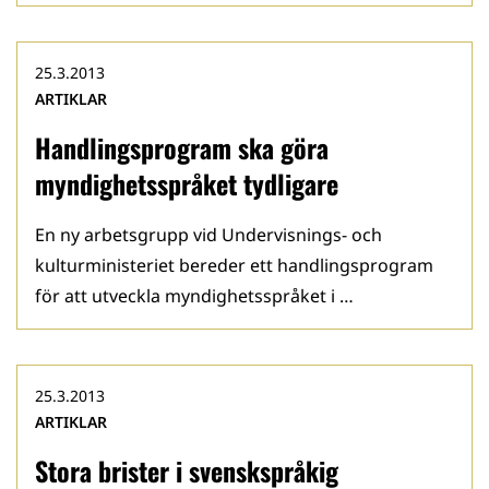
25.3.2013
ARTIKLAR
Handlingsprogram ska göra
myndighetsspråket tydligare
En ny arbetsgrupp vid Undervisnings- och
kulturministeriet bereder ett handlingsprogram
för att utveckla myndighetsspråket i …
25.3.2013
ARTIKLAR
Stora brister i svenskspråkig