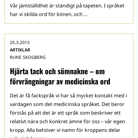
Vår jämställdhet är ständigt på tapeten. I språket
har vi skilda ord för könen, och …
25.3.2013
ARTIKLAR
RUNE SKOGBERG
Hjärta tack och sömnakne – om
förvrängningar av medicinska ord
Det är få fackspråk vi har så mycket kontakt med i
vardagen som det medicinska språket. Det beror
förstås på att det är ett språk som beskriver ett
relativt nära och konkret ämne för oss – vår egen
kropp. Alla behöver vi namn för kroppens delar