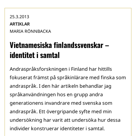
25.3.2013
ARTIKLAR
MARIA RÖNNBACKA
Vietnamesiska finlandssvenskar –
identitet i samtal
Andraspråksforskningen i Finland har hittills
fokuserat främst på språkinlärare med finska som
andraspråk. I den här artikeln behandlar jag
språkanvändningen hos en grupp andra
generationens invandrare med svenska som
andraspråk. Ett övergripande syfte med min
undersökning har varit att undersöka hur dessa
individer konstruerar identiteter i samtal.