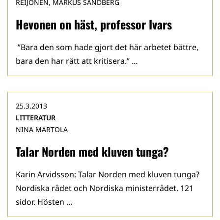
REIJONEN, MARKUS SANDBERG
Hevonen on häst, professor Ivars
”Bara den som hade gjort det här arbetet bättre,
bara den har rätt att kritisera.” …
25.3.2013
LITTERATUR
NINA MARTOLA
Talar Norden med kluven tunga?
Karin Arvidsson: Talar Norden med kluven tunga?
Nordiska rådet och Nordiska ministerrådet. 121
sidor. Hösten …