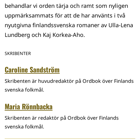
behandlar vi orden tärja och ramt som nyligen
uppmärksammats för att de har använts i två
nyutgivna finlandssvenska romaner av Ulla-Lena
Lundberg och Kaj Korkea-Aho.
SKRIBENTER
Caroline Sandström
Skribenten är huvudredaktör på Ordbok över Finlands
svenska folkmål.
Maria Rönnbacka
Skribenten är redaktör på Ordbok över Finlands
svenska folkmål.