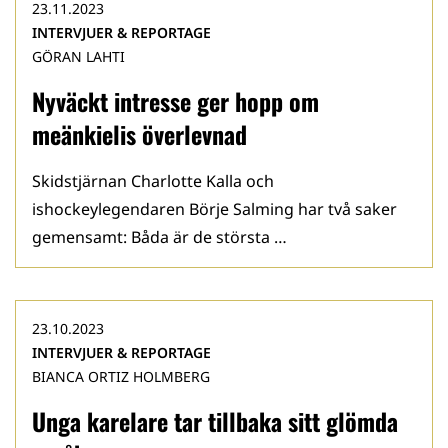
23.11.2023
INTERVJUER & REPORTAGE
GÖRAN LAHTI
Nyväckt intresse ger hopp om
meänkielis överlevnad
Skidstjärnan Charlotte Kalla och
ishockeylegendaren Börje Salming har två saker
gemensamt: Båda är de största …
23.10.2023
INTERVJUER & REPORTAGE
BIANCA ORTIZ HOLMBERG
Unga karelare tar tillbaka sitt glömda