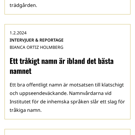
trädgården.
1.2.2024
INTERVJUER & REPORTAGE
BIANCA ORTIZ HOLMBERG
Ett tråkigt namn är ibland det bästa
namnet
Ett bra offentligt namn är motsatsen till klatschigt
och uppseendeväckande. Namnvårdarna vid
Institutet för de inhemska språken slår ett slag för
tråkiga namn.