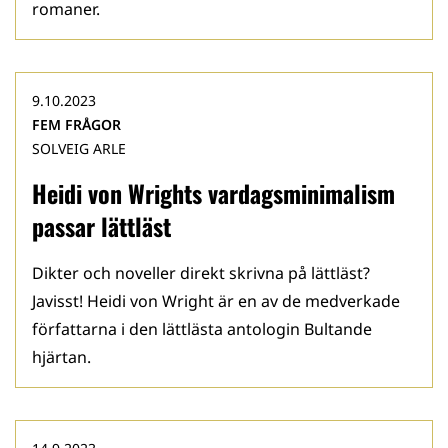
romaner.
9.10.2023
FEM FRÅGOR
SOLVEIG ARLE
Heidi von Wrights vardagsminimalism
passar lättläst
Dikter och noveller direkt skrivna på lättläst?
Javisst! Heidi von Wright är en av de medverkade
författarna i den lättlästa antologin Bultande
hjärtan.