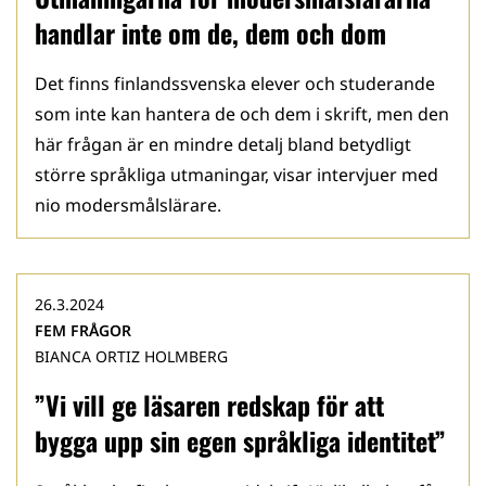
handlar inte om de, dem och dom
Det finns finlandssvenska elever och studerande
som inte kan hantera de och dem i skrift, men den
här frågan är en mindre detalj bland betydligt
större språkliga utmaningar, visar intervjuer med
nio modersmålslärare.
26.3.2024
FEM FRÅGOR
BIANCA ORTIZ HOLMBERG
”Vi vill ge läsaren redskap för att
bygga upp sin egen språkliga identitet”