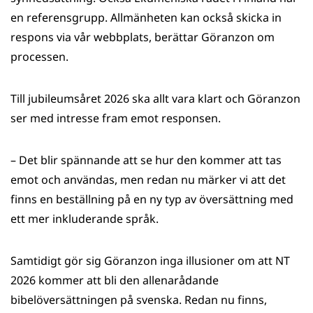
en referensgrupp. Allmänheten kan också skicka in
respons via vår webbplats, berättar Göranzon om
processen.
Till jubileumsåret 2026 ska allt vara klart och Göranzon
ser med intresse fram emot responsen.
– Det blir spännande att se hur den kommer att tas
emot och användas, men redan nu märker vi att det
finns en beställning på en ny typ av översättning med
ett mer inkluderande språk.
Samtidigt gör sig Göranzon inga illusioner om att NT
2026 kommer att bli den allenarådande
bibelöversättningen på svenska. Redan nu finns,