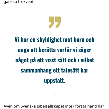
ganska frekvent.
Vi har en skyldighet mot barn och
unga att berätta varför vi säger
något på ett visst sätt och i vilket
sammanhang ett talesätt har
uppstått.
Även om Svenska Bibelsällskapet inte i första hand har