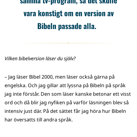
vara konstigt om en version av
Bibeln passade alla.
Vilken bibelversion läser du själv?
– Jag läser Bibel 2000, men läser också gärna på
engelska. Och jag gillar att lyssna på Bibeln på språk
jag inte förstår. Den som läser kanske betonar ett visst
ord och då blir jag nyfiken på varför läsningen blev så
intensiv just där. På det sättet får jag höra hur Bibeln
har översatts till andra språk.