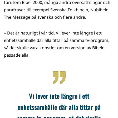
förutom Bibel 2000, många andra översättningar och
parafraser, till exempel Svenska Folkbibeln, Nubibeln,
The Message på svenska och flera andra.
– Det är naturligt i vår tid. Vi lever inte längre i ett
enhetssamhälle där alla tittar på samma tv-program,
så det skulle vara konstigt om en version av Bibeln
passade alla.
Vi lever inte längre i ett
enhetssamhälle där alla tittar på
samma tv-program, så det skulle