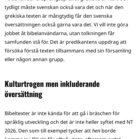
tydligt måste svenskan också vara det och när den
grekiska texten är mångtydig får den svenska
översättningen också gärna vara det. Vi vill inte göra
jobbet åt bibelanvändarna, utan tolkningen får
samfunden stå för. Det är predikantens uppdrag att
försöka förstå texten tillsammans med sin församling
eller någon annan grupp.
Kulturtrogen men inkluderande
översättning
Bibeltexter är inte kända för att gå i bräschen för
språklig utveckling och det är inte heller syftet med NT
2026. Den som till exempel tycker att
hen
borde