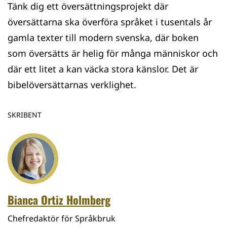
Tänk dig ett översättningsprojekt där
översättarna ska överföra språket i tusentals år
gamla texter till modern svenska, där boken
som översätts är helig för många människor och
där ett litet a kan väcka stora känslor. Det är
bibelöversättarnas verklighet.
SKRIBENT
Bianca Ortiz Holmberg
Chefredaktör för Språkbruk