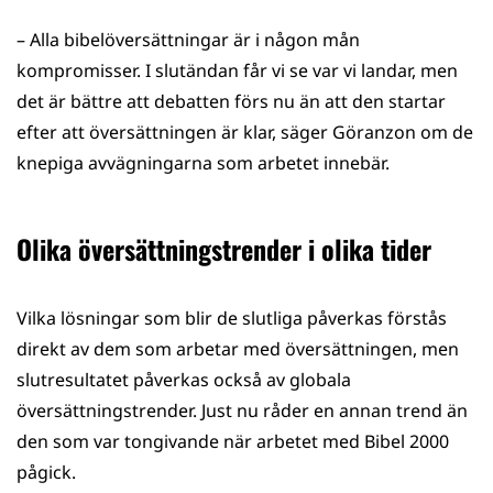
– Alla bibelöversättningar är i någon mån
kompromisser. I slutändan får vi se var vi landar, men
det är bättre att debatten förs nu än att den startar
efter att översättningen är klar, säger Göranzon om de
knepiga avvägningarna som arbetet innebär.
Olika översättningstrender i olika tider
Vilka lösningar som blir de slutliga påverkas förstås
direkt av dem som arbetar med översättningen, men
slutresultatet påverkas också av globala
översättningstrender. Just nu råder en annan trend än
den som var tongivande när arbetet med Bibel 2000
pågick.