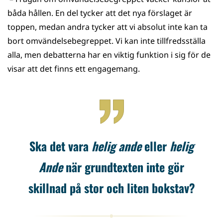
båda hållen. En del tycker att det nya förslaget är
toppen, medan andra tycker att vi absolut inte kan ta
bort omvändelsebegreppet. Vi kan inte tillfredsställa
alla, men debatterna har en viktig funktion i sig för de
visar att det finns ett engagemang.
Ska det vara
helig ande
eller
helig
Ande
när grundtexten inte gör
skillnad på stor och liten bokstav?