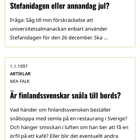
Stefanidagen eller annandag jul?
Fråga: Såg till min förskräckelse att
universitetsalmanackan enbart använder
Stefanidagen för den 26 december. Ska …
1.1.1997
ARTIKLAR
MIA FALK
Är finlandssvenskar snåla till bords?
Vad händer om finlandssvensken beställer
snålsoppa med semla på en restaurang i Sverige?
Och hänger smockan i luften om han ber att få en
örfil på ett kafé? Eller blir det eventuellt andra