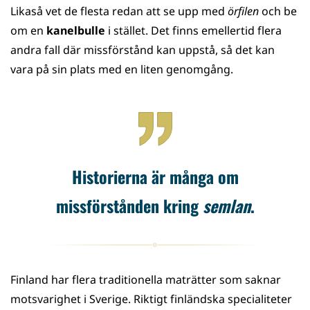
Likaså vet de flesta redan att se upp med
örfilen
och be
om en
kanelbulle
i stället. Det finns emellertid flera
andra fall där missförstånd kan uppstå, så det kan
vara på sin plats med en liten genomgång.
Historierna är många om
missförstånden kring
semlan
.
Finland har flera traditionella maträtter som saknar
motsvarighet i Sverige. Riktigt finländska specialiteter