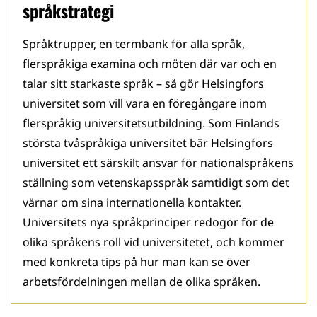
språkstrategi
Språktrupper, en termbank för alla språk,
flerspråkiga examina och möten där var och en
talar sitt starkaste språk – så gör Helsingfors
universitet som vill vara en föregångare inom
flerspråkig universitetsutbildning. Som Finlands
största tvåspråkiga universitet bär Helsingfors
universitet ett särskilt ansvar för nationalspråkens
ställning som vetenskapsspråk samtidigt som det
värnar om sina internationella kontakter.
Universitets nya språkprinciper redogör för de
olika språkens roll vid universitetet, och kommer
med konkreta tips på hur man kan se över
arbetsfördelningen mellan de olika språken.