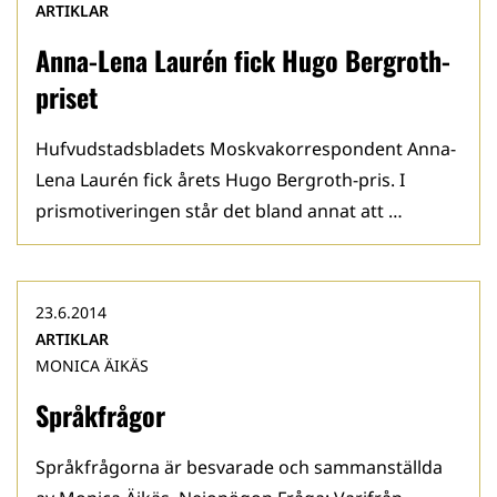
ARTIKLAR
Anna-Lena Laurén fick Hugo Bergroth-
priset
Hufvudstadsbladets Moskvakorrespondent Anna-
Lena Laurén fick årets Hugo Bergroth-pris. I
prismotiveringen står det bland annat att …
23.6.2014
ARTIKLAR
MONICA ÄIKÄS
Språkfrågor
Språkfrågorna är besvarade och sammanställda