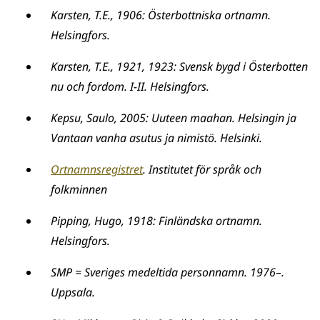
Karsten, T.E., 1906: Österbottniska ortnamn.
Helsingfors.
Karsten, T.E., 1921, 1923: Svensk bygd i Österbotten
nu och fordom. I-II. Helsingfors.
Kepsu, Saulo, 2005: Uuteen maahan. Helsingin ja
Vantaan vanha asutus ja nimistö. Helsinki.
Ortnamnsregistret
. Institutet för språk och
folkminnen
Pipping, Hugo, 1918: Finländska ortnamn.
Helsingfors.
SMP = Sveriges medeltida personnamn. 1976–.
Uppsala.