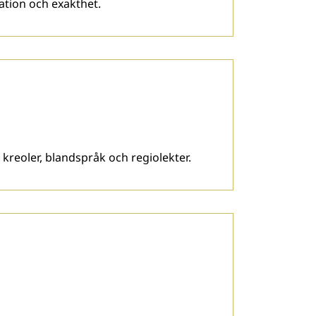
ation och exakthet.
kreoler, blandspråk och regiolekter.