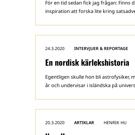
För en tid sedan fick jag frågan: Finns
inspiration att forska lite kring satsadve
24.3.2020
INTERVJUER & REPORTAGE
En nordisk kärlekshistoria
Egentligen skulle hon bli astrofysiker, 
år och undervisar i isländska på univers
20.3.2020
ARTIKLAR
HENRIK HU