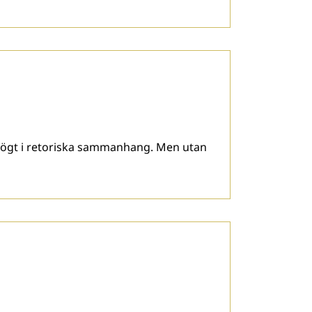
s högt i retoriska sammanhang. Men utan