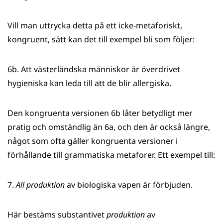
Vill man uttrycka detta på ett icke-metaforiskt,
kongruent, sätt kan det till exempel bli som följer:
6b. Att västerländska människor är överdrivet
hygieniska kan leda till att de blir allergiska.
Den kongruenta versionen 6b låter betydligt mer
pratig och omständlig än 6a, och den är också längre,
något som ofta gäller kongruenta versioner i
förhållande till grammatiska metaforer. Ett exempel till:
7.
All produktion
av biologiska vapen är förbjuden.
Här bestäms substantivet
produktion
av