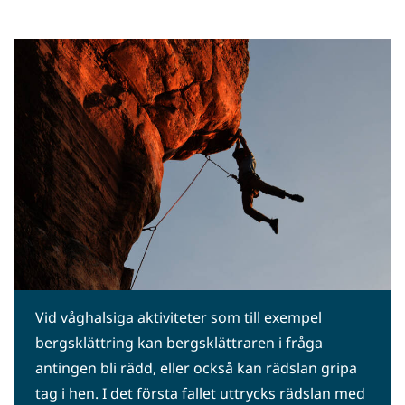
Vid våghalsiga aktiviteter som till exempel
bergsklättring kan bergsklättraren i fråga
antingen bli rädd, eller också kan rädslan gripa
tag i hen. I det första fallet uttrycks rädslan med