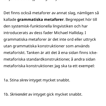
Det finns också metaforer av annat slag, nämligen så
kallade
grammatiska metaforer
. Begreppet hör till
den systemisk-funktionella lingvistiken och har
introducerats av dess fader Michael Halliday. I
grammatiska metaforer är det inte ord eller uttryck
utan grammatiska konstruktioner som används
metaforiskt. Tanken är att det å ena sidan finns icke-
metaforiska standardkonstruktioner, å andra sidan
metaforiska konstruktioner. Jag ska ta ett exempel:
1a. Stina
skrev
intyget mycket snabbt.
1b.
Skrivandet
av intyget gick mycket snabbt.