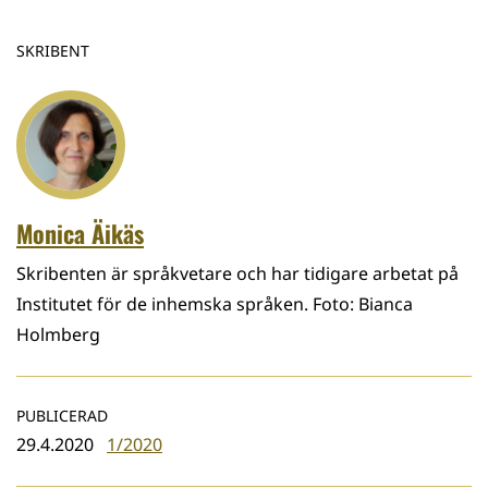
SKRIBENT
Monica Äikäs
Skribenten är språkvetare och har tidigare arbetat på
Institutet för de inhemska språken. Foto: Bianca
Holmberg
PUBLICERAD
29.4.2020
1/2020