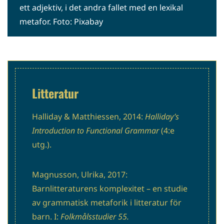
ett adjektiv, i det andra fallet med en lexikal
metafor. Foto: Pixabay
Litteratur
Halliday & Matthiessen, 2014:
Halliday’s
Introduction to Functional Grammar
(4:e
utg.).
Magnusson, Ulrika, 2017:
Barnlitteraturens komplexitet – en studie
av grammatisk metaforik i litteratur för
barn. I:
Folkmålsstudier 55.