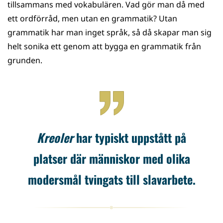
tillsammans med vokabulären. Vad gör man då med
ett ordförråd, men utan en grammatik? Utan
grammatik har man inget språk, så då skapar man sig
helt sonika ett genom att bygga en grammatik från
grunden.
Kreoler
har typiskt uppstått på
platser där människor med olika
modersmål tvingats till slavarbete.