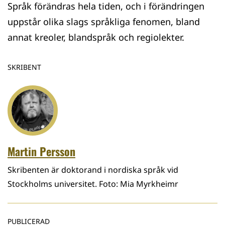
Språk förändras hela tiden, och i förändringen
uppstår olika slags språkliga fenomen, bland
annat kreoler, blandspråk och regiolekter.
SKRIBENT
Martin Persson
Skribenten är doktorand i nordiska språk vid
Stockholms universitet. Foto: Mia Myrkheimr
PUBLICERAD