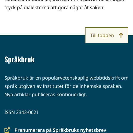
tryck på dialekterna att göra något åt saken.
Till toppen
Språkbruk
Språkbruk är en populärvetenskaplig webbtidskrift om
språk utgiven av Institutet för de inhemska språken.
Nya artiklar publiceras kontinuerligt.
ISSN 2343-0621
Prenumerera på Språkbruks nyhetsbrev