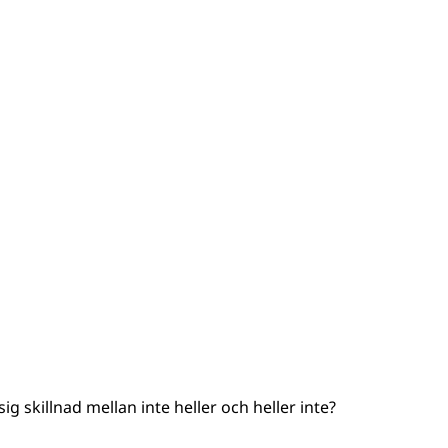
g skillnad mellan inte heller och heller inte?