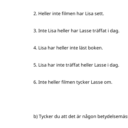
2. Heller inte filmen har Lisa sett.
3. Inte Lisa heller har Lasse träffat i dag.
4. Lisa har heller inte läst boken.
5. Lisa har inte träffat heller Lasse i dag.
6. Inte heller filmen tycker Lasse om.
b) Tycker du att det är någon betydelsemässi