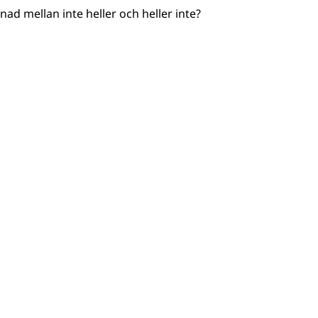
lnad mellan inte heller och heller inte?