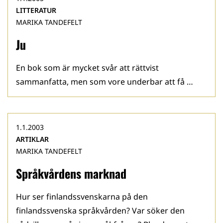
LITTERATUR
MARIKA TANDEFELT
Ju
En bok som är mycket svår att rättvist
sammanfatta, men som vore underbar att få …
1.1.2003
ARTIKLAR
MARIKA TANDEFELT
Språkvårdens marknad
Hur ser finlandssvenskarna på den
finlandssvenska språkvården? Var söker den