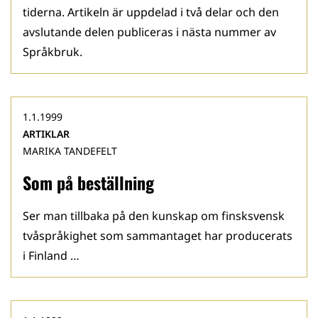
tiderna. Artikeln är uppdelad i två delar och den
avslutande delen publiceras i nästa nummer av
Språkbruk.
1.1.1999
ARTIKLAR
MARIKA TANDEFELT
Som på beställning
Ser man tillbaka på den kunskap om finsksvensk
tvåspråkighet som sammantaget har producerats
i Finland …