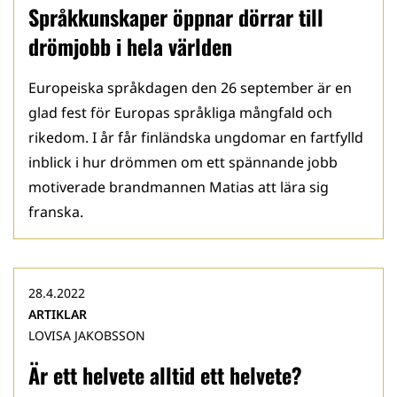
Språkkunskaper öppnar dörrar till
drömjobb i hela världen
Europeiska språkdagen den 26 september är en
glad fest för Europas språkliga mångfald och
rikedom. I år får finländska ungdomar en fartfylld
inblick i hur drömmen om ett spännande jobb
motiverade brandmannen Matias att lära sig
franska.
28.4.2022
ARTIKLAR
LOVISA JAKOBSSON
Är ett helvete alltid ett helvete?