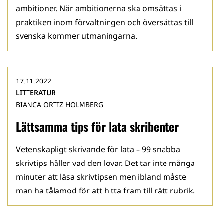
ambitioner. När ambitionerna ska omsättas i
praktiken inom förvaltningen och översättas till
svenska kommer utmaningarna.
17.11.2022
LITTERATUR
BIANCA ORTIZ HOLMBERG
Lättsamma tips för lata skribenter
Vetenskapligt skrivande för lata – 99 snabba
skrivtips håller vad den lovar. Det tar inte många
minuter att läsa skrivtipsen men ibland måste
man ha tålamod för att hitta fram till rätt rubrik.