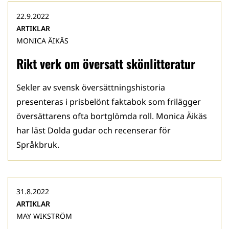
22.9.2022
ARTIKLAR
MONICA ÄIKÄS
Rikt verk om översatt skönlitteratur
Sekler av svensk översättningshistoria
presenteras i prisbelönt faktabok som frilägger
översättarens ofta bortglömda roll. Monica Äikäs
har läst Dolda gudar och recenserar för
Språkbruk.
31.8.2022
ARTIKLAR
MAY WIKSTRÖM