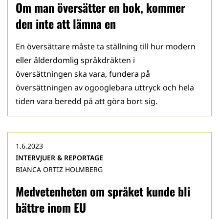
Om man översätter en bok, kommer
den inte att lämna en
En översättare måste ta ställning till hur modern
eller ålderdomlig språkdräkten i
översättningen ska vara, fundera på
översättningen av ogooglebara uttryck och hela
tiden vara beredd på att göra bort sig.
1.6.2023
INTERVJUER & REPORTAGE
BIANCA ORTIZ HOLMBERG
Medvetenheten om språket kunde bli
bättre inom EU