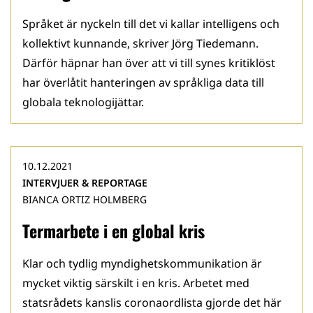
Språket är nyckeln till det vi kallar intelligens och
kollektivt kunnande, skriver Jörg Tiedemann.
Därför häpnar han över att vi till synes kritiklöst
har överlåtit hanteringen av språkliga data till
globala teknologijättar.
10.12.2021
INTERVJUER & REPORTAGE
BIANCA ORTIZ HOLMBERG
Termarbete i en global kris
Klar och tydlig myndighetskommunikation är
mycket viktig särskilt i en kris. Arbetet med
statsrådets kanslis coronaordlista gjorde det här