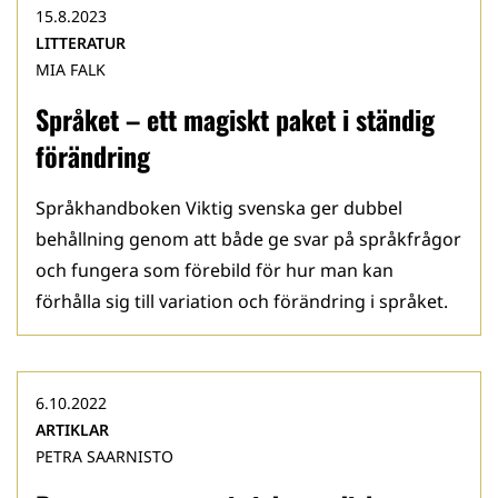
15.8.2023
LITTERATUR
MIA FALK
Språket – ett magiskt paket i ständig
förändring
Språkhandboken Viktig svenska ger dubbel
behållning genom att både ge svar på språkfrågor
och fungera som förebild för hur man kan
förhålla sig till variation och förändring i språket.
6.10.2022
ARTIKLAR
PETRA SAARNISTO