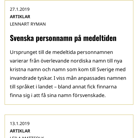
27.1.2019
ARTIKLAR
LENNART RYMAN
Svenska personnamn på medeltiden
Ursprunget till de medeltida personnamnen
varierar från överlevande nordiska namn till nya
kristna namn och namn som kom till Sverige med
invandrade tyskar. I viss mån anpassades namnen
till språket i landet – bland annat fick finnarna
finna sig i att få sina namn försvenskade.
13.1.2019
ARTIKLAR