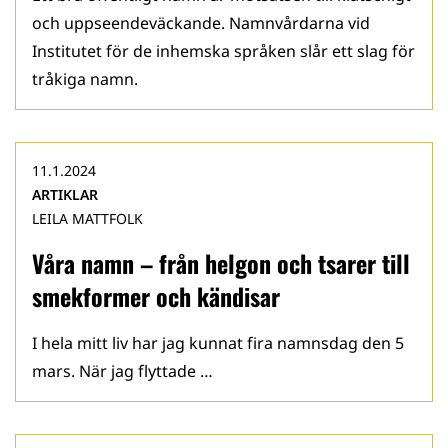
och uppseendeväckande. Namnvårdarna vid
Institutet för de inhemska språken slår ett slag för
tråkiga namn.
11.1.2024
ARTIKLAR
LEILA MATTFOLK
Våra namn – från helgon och tsarer till
smekformer och kändisar
I hela mitt liv har jag kunnat fira namnsdag den 5
mars. När jag flyttade …