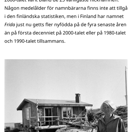
Någon medelålder för namnbärarna finns inte att tillgå
i den finländska statistiken, men i Finland har namnet
Frida
just nu getts fler nyfödda på de fyra senaste åren
än på första decenniet på 2000-talet eller på 1980-talet
och 1990-talet tillsammans.