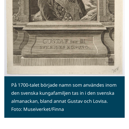
På 1700-talet började namn som användes inom
den svenska kungafamiljen tas in i den svenska
almanackan, bland annat Gustav och Lovisa.
Foto: Museiverket/Finna