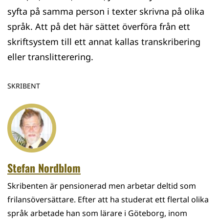
syfta på samma person i texter skrivna på olika
språk. Att på det här sättet överföra från ett
skriftsystem till ett annat kallas transkribering
eller translitterering.
SKRIBENT
Stefan Nordblom
Skribenten är pensionerad men arbetar deltid som
frilansöversättare. Efter att ha studerat ett flertal olika
språk arbetade han som lärare i Göteborg, inom