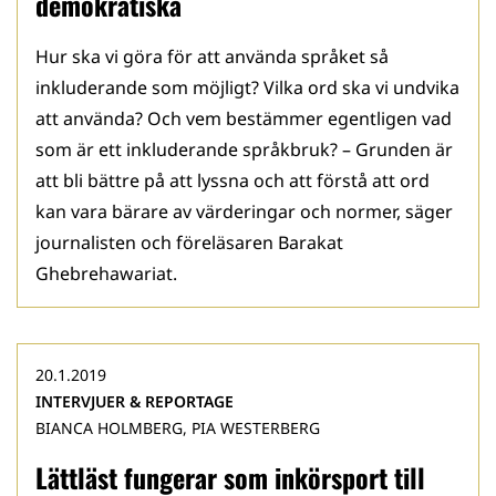
demokratiska
Hur ska vi göra för att använda språket så
inkluderande som möjligt? Vilka ord ska vi undvika
att använda? Och vem bestämmer egentligen vad
som är ett inkluderande språkbruk? – Grunden är
att bli bättre på att lyssna och att förstå att ord
kan vara bärare av värderingar och normer, säger
journalisten och föreläsaren Barakat
Ghebrehawariat.
20.1.2019
INTERVJUER & REPORTAGE
BIANCA HOLMBERG, PIA WESTERBERG
Lättläst fungerar som inkörsport till