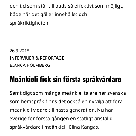
den tid som står till buds så effektivt som möjligt,
både när det gäller innehållet och
språkriktigheten.
26.9.2018
INTERVJUER & REPORTAGE
BIANCA HOLMBERG
Meänkieli fick sin första språkvårdare
Samtidigt som många meänkielitalare har svenska
som hemspråk finns det också en ny vilja att föra
meänkieli vidare till nästa generation. Nu har
Sverige för första gången en statligt anställd
språkvårdare i meänkieli, Elina Kangas.