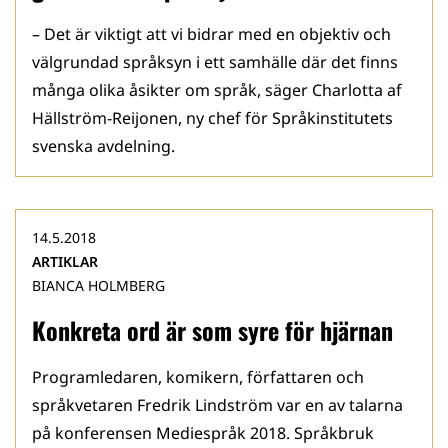
– Det är viktigt att vi bidrar med en objektiv och
välgrundad språksyn i ett samhälle där det finns
många olika åsikter om språk, säger Charlotta af
Hällström-Reijonen, ny chef för Språkinstitutets
svenska avdelning.
14.5.2018
ARTIKLAR
BIANCA HOLMBERG
Konkreta ord är som syre för hjärnan
Programledaren, komikern, författaren och
språkvetaren Fredrik Lindström var en av talarna
på konferensen Mediespråk 2018. Språkbruk