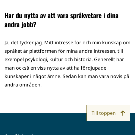
Har du nytta av att vara språkvetare i dina
andra jobb?
Ja, det tycker jag. Mitt intresse för och min kunskap om
språket är plattformen för mina andra intressen, till
exempel psykologi, kultur och historia. Generellt har
man också en viss nytta av att ha fördjupade
kunskaper i något ämne. Sedan kan man vara novis på
andra områden.
Till toppen