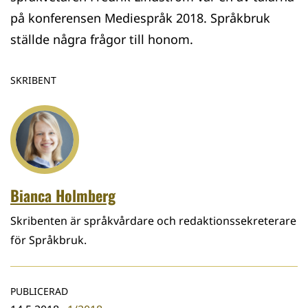
på konferensen Mediespråk 2018. Språkbruk
ställde några frågor till honom.
SKRIBENT
Bianca Holmberg
Skribenten är språkvårdare och redaktionssekreterare
för Språkbruk.
PUBLICERAD