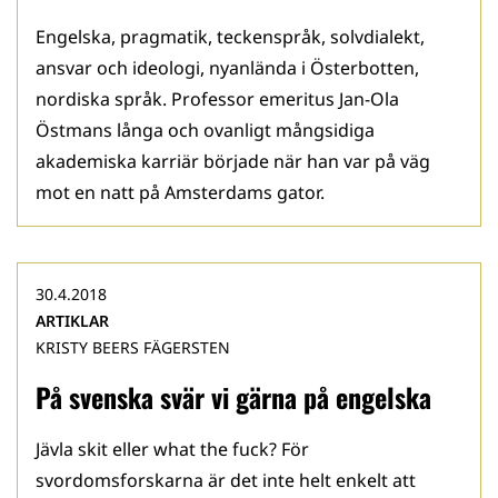
Engelska, pragmatik, teckenspråk, solvdialekt,
ansvar och ideologi, nyanlända i Österbotten,
nordiska språk. Professor emeritus Jan-Ola
Östmans långa och ovanligt mångsidiga
akademiska karriär började när han var på väg
mot en natt på Amsterdams gator.
30.4.2018
ARTIKLAR
KRISTY BEERS FÄGERSTEN
På svenska svär vi gärna på engelska
Jävla skit eller what the fuck? För
svordomsforskarna är det inte helt enkelt att