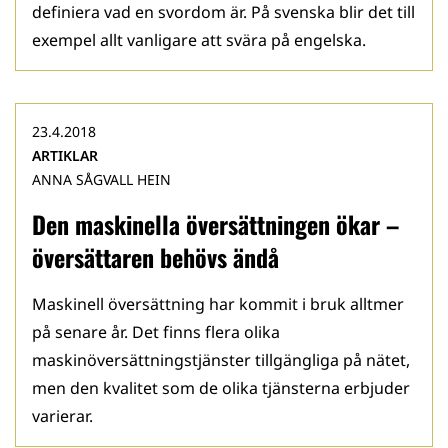
definiera vad en svordom är. På svenska blir det till
exempel allt vanligare att svära på engelska.
23.4.2018
ARTIKLAR
ANNA SÅGVALL HEIN
Den maskinella översättningen ökar –
översättaren behövs ändå
Maskinell översättning har kommit i bruk alltmer
på senare år. Det finns flera olika
maskinöversättningstjänster tillgängliga på nätet,
men den kvalitet som de olika tjänsterna erbjuder
varierar.