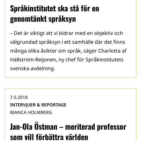
Språkinstitutet ska stå för en
genomtänkt språksyn
– Det är viktigt att vi bidrar med en objektiv och
välgrundad språksyn i ett samhälle där det finns
många olika åsikter om språk, säger Charlotta af
Hällström-Reijonen, ny chef för Språkinstitutets
svenska avdelning.
7.5.2018
INTERVJUER & REPORTAGE
BIANCA HOLMBERG
Jan-Ola Östman – meriterad professor
som vill förbättra världen