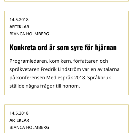
14.5.2018
ARTIKLAR
BIANCA HOLMBERG
Konkreta ord är som syre för hjärnan
Programledaren, komikern, författaren och
språkvetaren Fredrik Lindström var en av talarna
på konferensen Mediespråk 2018. Språkbruk
ställde några frågor till honom.
14.5.2018
ARTIKLAR
BIANCA HOLMBERG