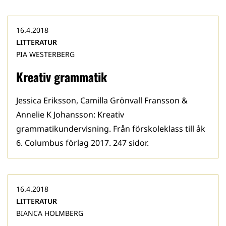
16.4.2018
LITTERATUR
PIA WESTERBERG
Kreativ grammatik
Jessica Eriksson, Camilla Grönvall Fransson &
Annelie K Johansson: Kreativ
grammatikundervisning. Från förskoleklass till åk
6. Columbus förlag 2017. 247 sidor.
16.4.2018
LITTERATUR
BIANCA HOLMBERG