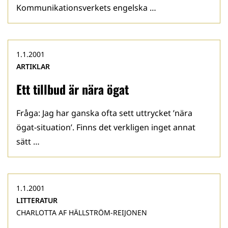
Kommunikationsverkets engelska …
1.1.2001
ARTIKLAR
Ett tillbud är nära ögat
Fråga: Jag har ganska ofta sett uttrycket ’nära
ögat-situation’. Finns det verkligen inget annat
sätt …
1.1.2001
LITTERATUR
CHARLOTTA AF HÄLLSTRÖM-REIJONEN