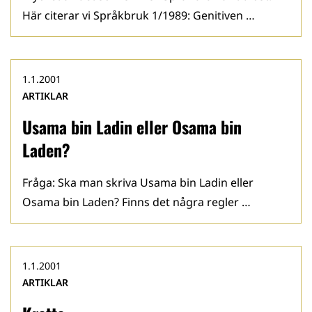
Här citerar vi Språkbruk 1/1989: Genitiven …
1.1.2001
ARTIKLAR
Usama bin Ladin eller Osama bin
Laden?
Fråga: Ska man skriva Usama bin Ladin eller
Osama bin Laden? Finns det några regler …
1.1.2001
ARTIKLAR