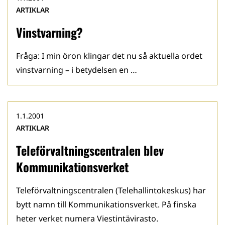
ARTIKLAR
Vinstvarning?
Fråga: I min öron klingar det nu så aktuella ordet
vinstvarning – i betydelsen en …
1.1.2001
ARTIKLAR
Teleförvaltningscentralen blev
Kommunikationsverket
Teleförvaltningscentralen (Telehallintokeskus) har
bytt namn till Kommunikationsverket. På finska
heter verket numera Viestintävirasto.