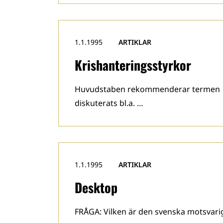
1.1.1995
ARTIKLAR
Krishanteringsstyrkor
Huvudstaben rekommenderar termen kr
diskuterats bl.a. …
1.1.1995
ARTIKLAR
Desktop
FRÅGA: Vilken är den svenska motsvarig