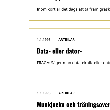
Inom kort är det dags att ta fram gräsk
1.1.1995
ARTIKLAR
Data- eller dator-
FRÅGA: Säger man datateknik eller da
1.1.1995
ARTIKLAR
Munkjacka och träningsover