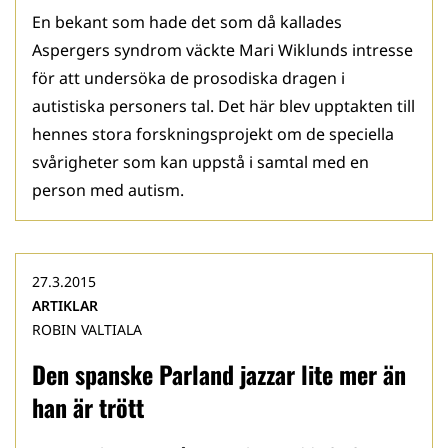
En bekant som hade det som då kallades
Aspergers syndrom väckte Mari Wiklunds intresse
för att undersöka de prosodiska dragen i
autistiska personers tal. Det här blev upptakten till
hennes stora forskningsprojekt om de speciella
svårigheter som kan uppstå i samtal med en
person med autism.
27.3.2015
ARTIKLAR
ROBIN VALTIALA
Den spanske Parland jazzar lite mer än
han är trött