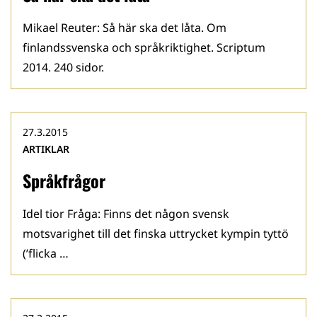
Mikael Reuter: Så här ska det låta. Om
finlandssvenska och språkriktighet. Scriptum
2014. 240 sidor.
27.3.2015
ARTIKLAR
Språkfrågor
Idel tior Fråga: Finns det någon svensk
motsvarighet till det finska uttrycket kympin tyttö
(’flicka …