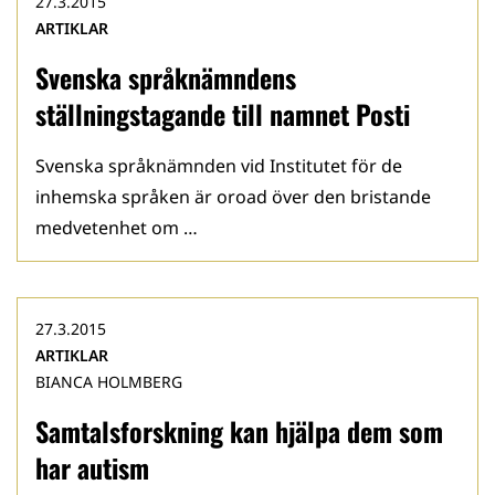
27.3.2015
ARTIKLAR
Svenska språknämndens
ställningstagande till namnet Posti
Svenska språknämnden vid Institutet för de
inhemska språken är oroad över den bristande
medvetenhet om …
27.3.2015
ARTIKLAR
BIANCA HOLMBERG
Samtalsforskning kan hjälpa dem som
har autism