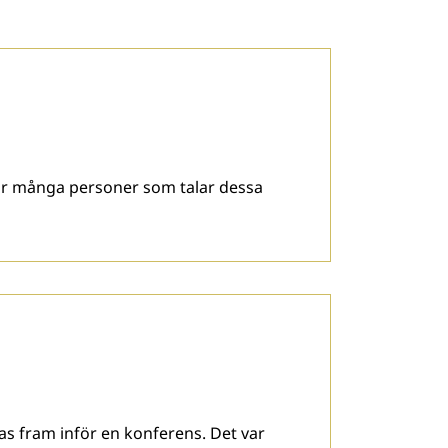
 hur många personer som talar dessa
as fram inför en konferens. Det var