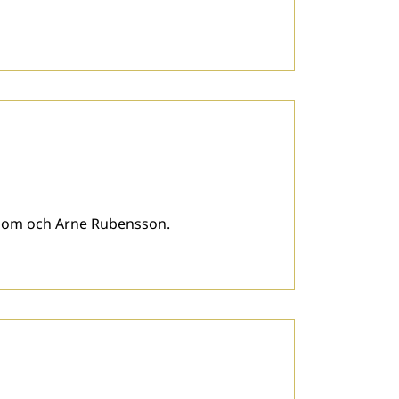
ndblom och Arne Rubensson.