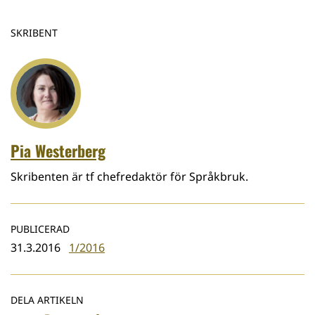
SKRIBENT
Pia Westerberg
Skribenten är tf chefredaktör för Språkbruk.
PUBLICERAD
31.3.2016
1/2016
DELA ARTIKELN