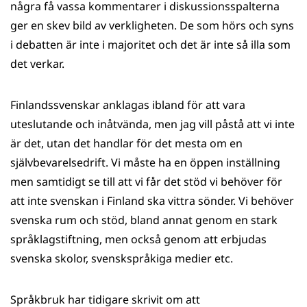
några få vassa kommentarer i diskussionsspalterna
ger en skev bild av verkligheten. De som hörs och syns
i debatten är inte i majoritet och det är inte så illa som
det verkar.
Finlandssvenskar anklagas ibland för att vara
uteslutande och inåtvända, men jag vill påstå att vi inte
är det, utan det handlar för det mesta om en
självbevarelsedrift. Vi måste ha en öppen inställning
men samtidigt se till att vi får det stöd vi behöver för
att inte svenskan i Finland ska vittra sönder. Vi behöver
svenska rum och stöd, bland annat genom en stark
språklagstiftning, men också genom att erbjudas
svenska skolor, svenskspråkiga medier etc.
Språkbruk har tidigare skrivit om att