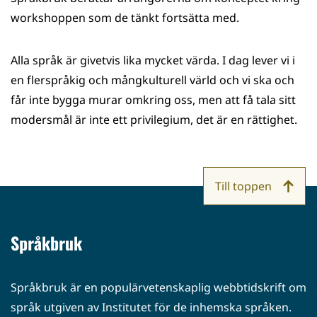
workshoppen som de tänkt fortsätta med.
Alla språk är givetvis lika mycket värda. I dag lever vi i
en flerspråkig och mångkulturell värld och vi ska och
får inte bygga murar omkring oss, men att få tala sitt
modersmål är inte ett privilegium, det är en rättighet.
Till toppen
Språkbruk
Språkbruk är en populärvetenskaplig webbtidskrift om
språk utgiven av Institutet för de inhemska språken.