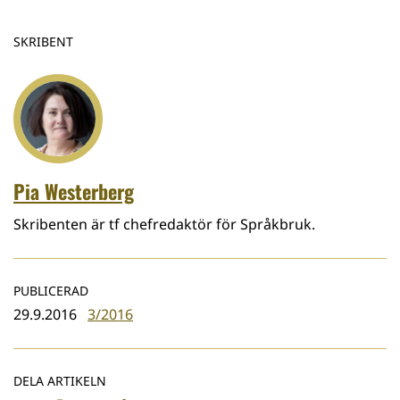
SKRIBENT
Pia Westerberg
Skribenten är tf chefredaktör för Språkbruk.
PUBLICERAD
29.9.2016
3/2016
DELA ARTIKELN