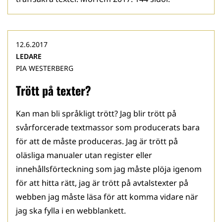
12.6.2017
LEDARE
PIA WESTERBERG
Trött på texter?
Kan man bli språkligt trött? Jag blir trött på
svårforcerade textmassor som producerats bara
för att de måste produceras. Jag är trött på
oläsliga manualer utan register eller
innehållsförteckning som jag måste plöja igenom
för att hitta rätt, jag är trött på avtalstexter på
webben jag måste läsa för att komma vidare när
jag ska fylla i en webblankett.